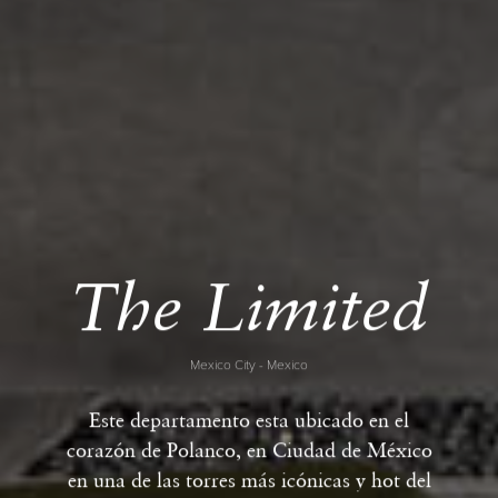
The Limited
Mexico City - Mexico
Este departamento esta ubicado en el
corazón de Polanco, en Ciudad de México
en una de las torres más icónicas y hot del