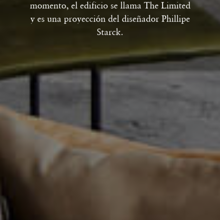
momento, el edificio se llama The Limited
y es una proyección del diseñador Phillipe
Starck.