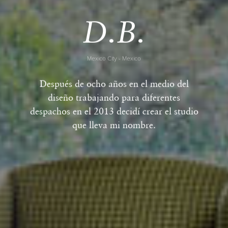
D.B.
Mexico City - Mexico
Después de ocho años en el medio del
diseño trabajando para diferentes
despachos en el 2013 decidí crear el studio
que lleva mi nombre.