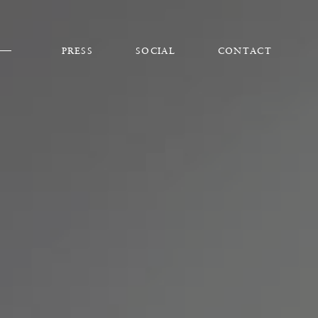
PRESS
SOCIAL
CONTACT