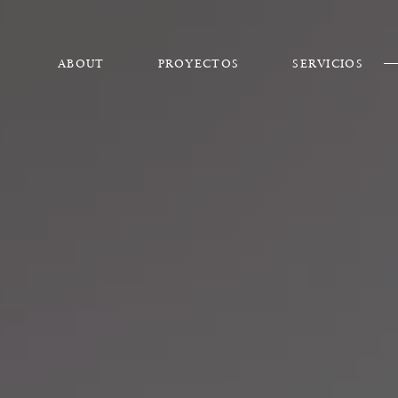
ABOUT
PROYECTOS
SERVICIOS