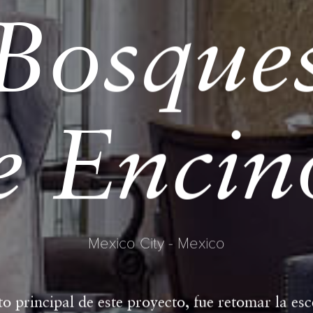
Bosque
e Encin
Mexico City - Mexico
to principal de este proyecto, fue retomar la es